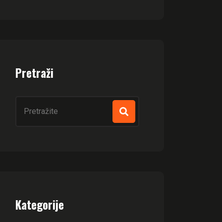
Pretraži
Kategorije