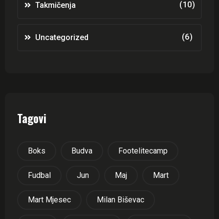
(10)
Takmičenja
(6)
Uncategorized
Tagovi
Boks
Budva
Footelitecamp
Fudbal
Jun
Maj
Mart
Mart Mjesec
Milan Biševac