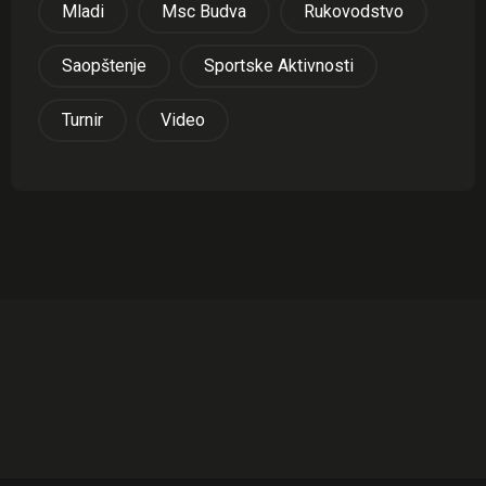
Mladi
Msc Budva
Rukovodstvo
Saopštenje
Sportske Aktivnosti
Turnir
Video