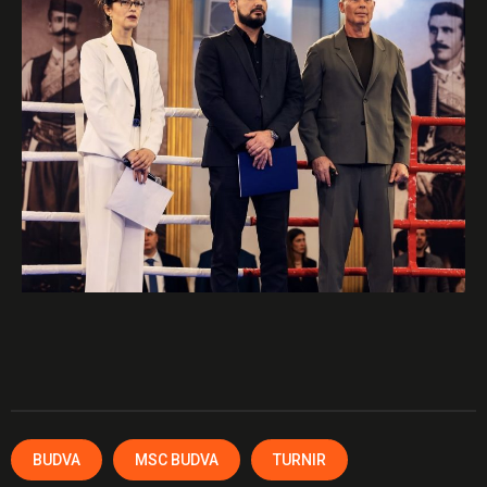
BUDVA
MSC BUDVA
TURNIR