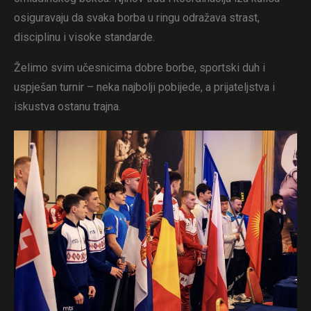
osiguravaju da svaka borba u ringu odražava strast,
disciplinu i visoke standarde.
Želimo svim učesnicima dobre borbe, sportski duh i
uspješan turnir – neka najbolji pobijede, a prijateljstva i
iskustva ostanu trajna.